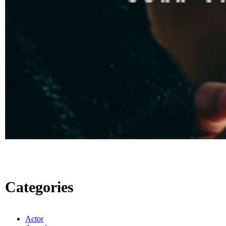
Categories
Actor