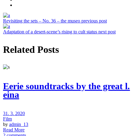
Revisiting the sets – No. 36 – the museo
previous post
Adaptation of a desert-scene’s rising to cult status
next post
Related Posts
Eerie soundtracks by the great l.
eina
31. 3. 2020
Film
by
admin_13
Read More
2 comments