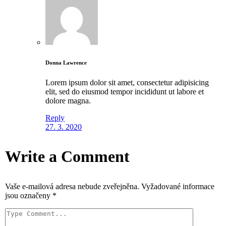
Donna Lawrence
Lorem ipsum dolor sit amet, consectetur adipisicing
elit, sed do eiusmod tempor incididunt ut labore et
dolore magna.
Reply
27. 3. 2020
Write a Comment
Vaše e-mailová adresa nebude zveřejněna.
Vyžadované informace
jsou označeny
*