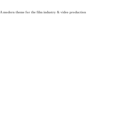
A modern theme for the film industry & video production