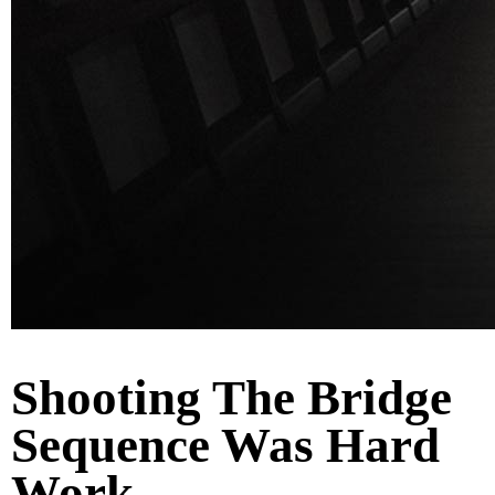
Shooting The Bridge
Sequence Was Hard
Work