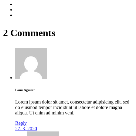
2 Comments
Louis Aguilar
Lorem ipsum dolor sit amet, consectetur adipisicing elit, sed
do eiusmod tempor incididunt ut labore et dolore magna
aliqua. Ut enim ad minim veni.
Reply
27. 3. 2020