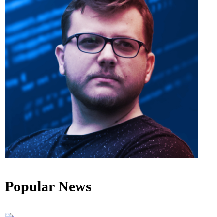
Popular News